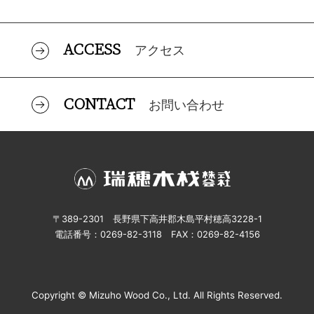
ACCESS
アクセス
CONTACT
お問い合わせ
〒389-2301 長野県下高井郡木島平村穂高3228-1
電話番号：0269-82-3118 FAX：0269-82-4156
Copyright © Mizuho Wood Co., Ltd. All Rights Reserved.