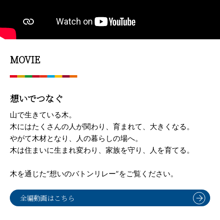
MOVIE
想いでつなぐ
山で生きている木。
木にはたくさんの人が関わり、育まれて、大きくなる。
やがて木材となり、人の暮らしの場へ。
木は住まいに生まれ変わり、家族を守り、人を育てる。
木を通じた“想いのバトンリレー”をご覧ください。
全編動画はこちら