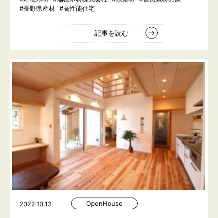
#長野県産材
#高性能住宅
記事を読む
OpenHouse
2022.10.13