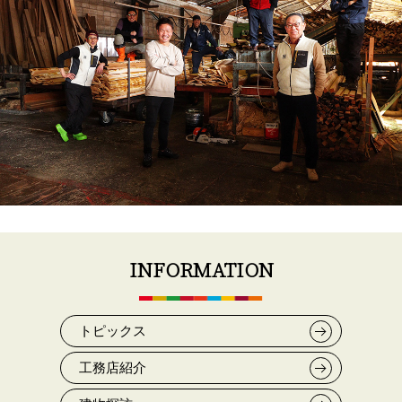
INFORMATION
トピックス
工務店紹介