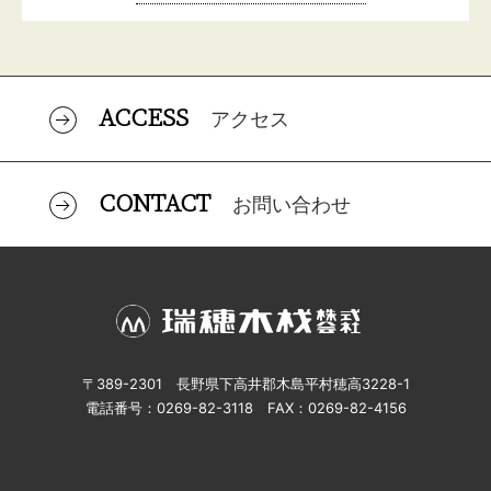
ACCESS
アクセス
CONTACT
お問い合わせ
〒389-2301 長野県下高井郡木島平村穂高3228-1
電話番号：0269-82-3118 FAX：0269-82-4156