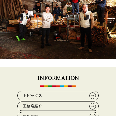
INFORMATION
トピックス
工務店紹介