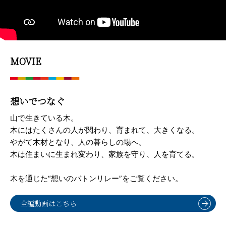
MOVIE
想いでつなぐ
山で生きている木。
木にはたくさんの人が関わり、育まれて、大きくなる。
やがて木材となり、人の暮らしの場へ。
木は住まいに生まれ変わり、家族を守り、人を育てる。
木を通じた“想いのバトンリレー”をご覧ください。
全編動画はこちら