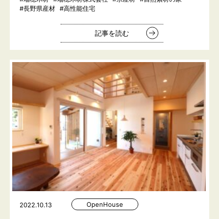
#長野県産材
#高性能住宅
記事を読む
OpenHouse
2022.10.13