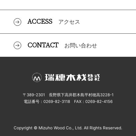
ACCESS
アクセス
CONTACT
お問い合わせ
〒389-2301 長野県下高井郡木島平村穂高3228-1
電話番号：0269-82-3118 FAX：0269-82-4156
Copyright © Mizuho Wood Co., Ltd. All Rights Reserved.