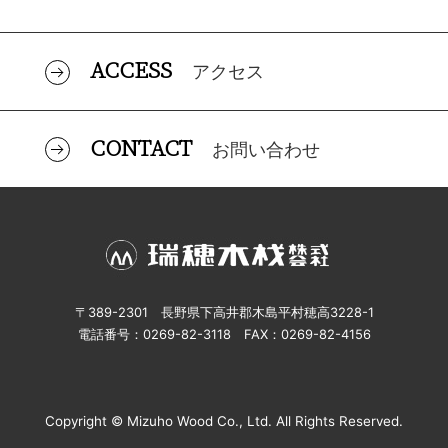
ACCESS
アクセス
CONTACT
お問い合わせ
〒389-2301 長野県下高井郡木島平村穂高3228-1
電話番号：0269-82-3118 FAX：0269-82-4156
Copyright © Mizuho Wood Co., Ltd. All Rights Reserved.