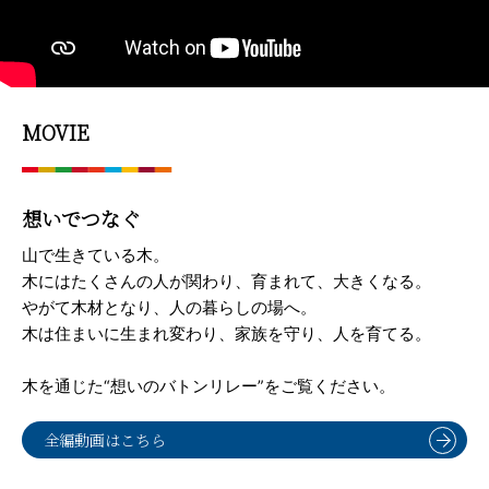
MOVIE
想いでつなぐ
山で生きている木。
木にはたくさんの人が関わり、育まれて、大きくなる。
やがて木材となり、人の暮らしの場へ。
木は住まいに生まれ変わり、家族を守り、人を育てる。
木を通じた“想いのバトンリレー”をご覧ください。
全編動画はこちら