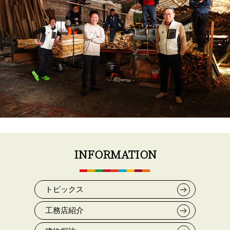
INFORMATION
トピックス
工務店紹介