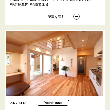
#長野県産材
#高性能住宅
記事を読む
OpenHouse
2022.10.13