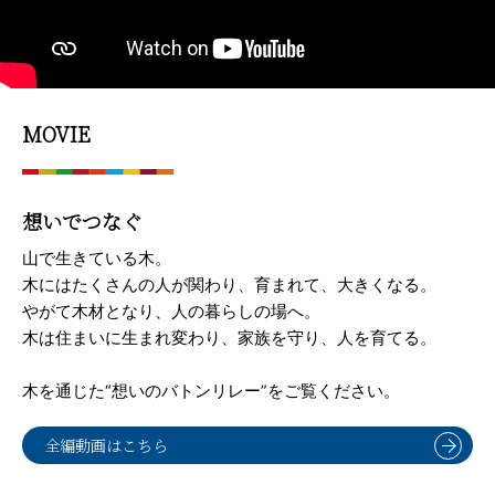
MOVIE
想いでつなぐ
山で生きている木。
木にはたくさんの人が関わり、育まれて、大きくなる。
やがて木材となり、人の暮らしの場へ。
木は住まいに生まれ変わり、家族を守り、人を育てる。
木を通じた“想いのバトンリレー”をご覧ください。
全編動画はこちら