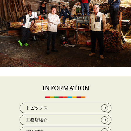
INFORMATION
トピックス
工務店紹介