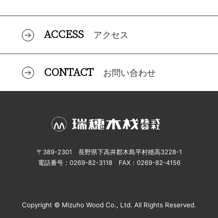
ACCESS
アクセス
CONTACT
お問い合わせ
〒389-2301 長野県下高井郡木島平村穂高3228-1
電話番号：0269-82-3118 FAX：0269-82-4156
Copyright © Mizuho Wood Co., Ltd. All Rights Reserved.