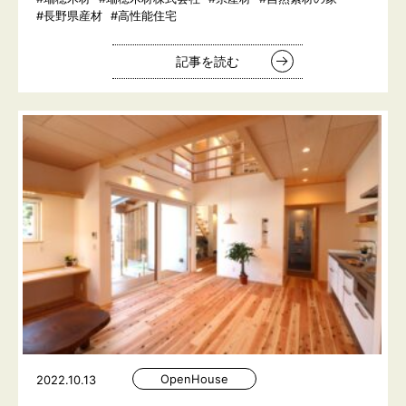
#長野県産材
#高性能住宅
記事を読む
OpenHouse
2022.10.13