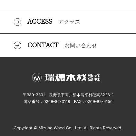
ACCESS
アクセス
CONTACT
お問い合わせ
〒389-2301 長野県下高井郡木島平村穂高3228-1
電話番号：0269-82-3118 FAX：0269-82-4156
Copyright © Mizuho Wood Co., Ltd. All Rights Reserved.