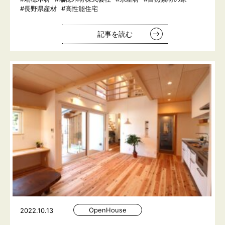
#長野県産材
#高性能住宅
記事を読む
OpenHouse
2022.10.13