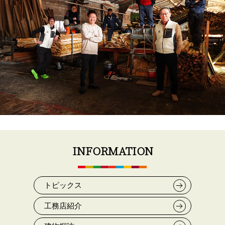
INFORMATION
トピックス
工務店紹介