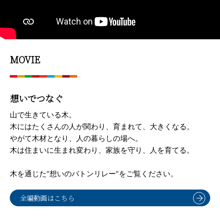
MOVIE
想いでつなぐ
山で生きている木。
木にはたくさんの人が関わり、育まれて、大きくなる。
やがて木材となり、人の暮らしの場へ。
木は住まいに生まれ変わり、家族を守り、人を育てる。
木を通じた“想いのバトンリレー”をご覧ください。
全編動画はこちら