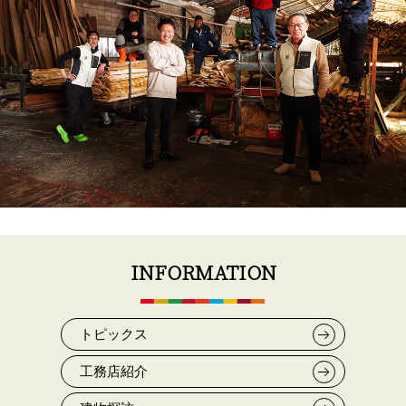
INFORMATION
トピックス
工務店紹介