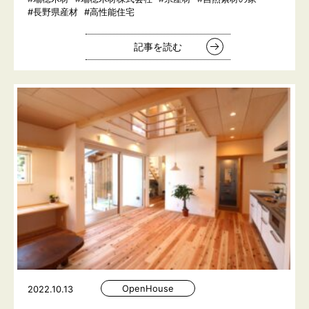
#長野県産材
#高性能住宅
記事を読む
OpenHouse
2022.10.13