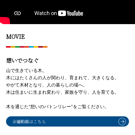
MOVIE
想いでつなぐ
山で生きている木。
木にはたくさんの人が関わり、育まれて、大きくなる。
やがて木材となり、人の暮らしの場へ。
木は住まいに生まれ変わり、家族を守り、人を育てる。
木を通じた“想いのバトンリレー”をご覧ください。
全編動画はこちら