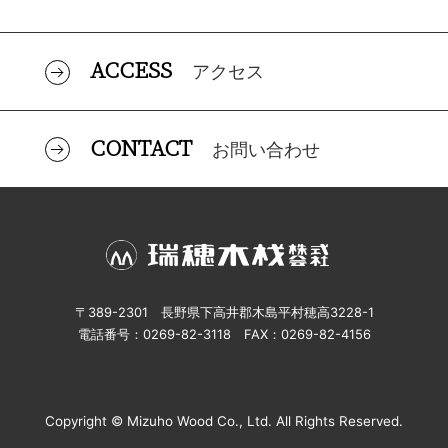
ACCESS
アクセス
CONTACT
お問い合わせ
〒389-2301 長野県下高井郡木島平村穂高3228-1
電話番号：0269-82-3118 FAX：0269-82-4156
Copyright © Mizuho Wood Co., Ltd. All Rights Reserved.