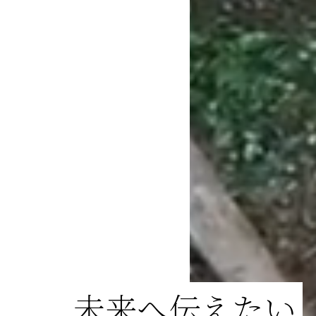
未来へ伝えたい