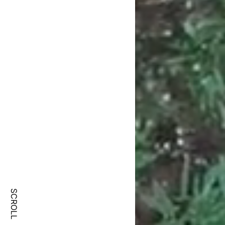
SCROLL