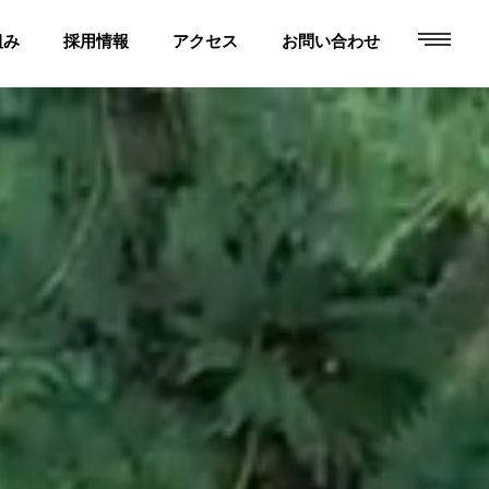
toggle
組み
採用情報
アクセス
お問い合わせ
navigati