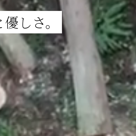
と優しさ。