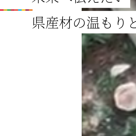
県産材の温もり