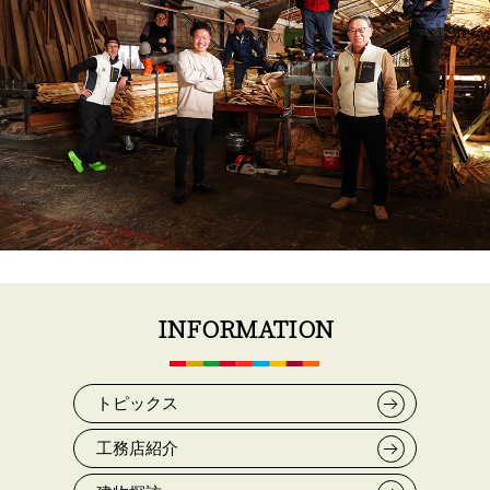
INFORMATION
トピックス
工務店紹介