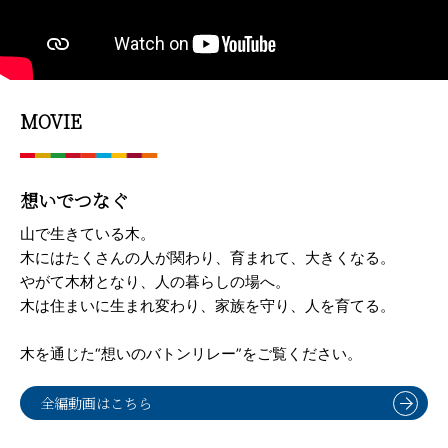
MOVIE
想いでつなぐ
山で生きている木。
木にはたくさんの人が関わり、育まれて、大きくなる。
やがて木材となり、人の暮らしの場へ。
木は住まいに生まれ変わり、家族を守り、人を育てる。
木を通じた“想いのバトンリレー”をご覧ください。
全編動画はこちら