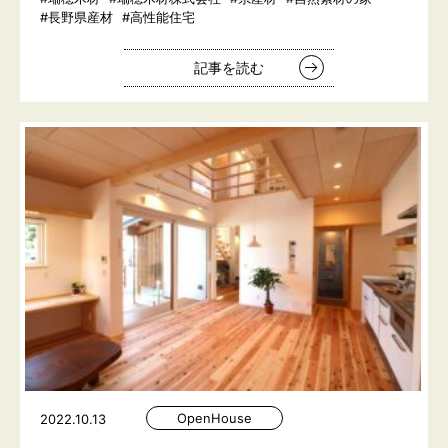
#長野県産材
#高性能住宅
記事を読む
OpenHouse
2022.10.13