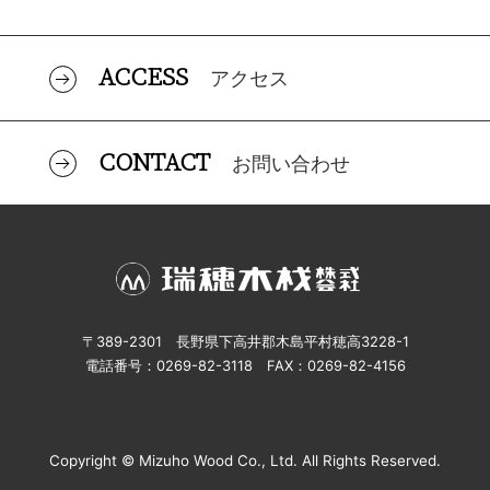
ACCESS
アクセス
CONTACT
お問い合わせ
〒389-2301 長野県下高井郡木島平村穂高3228-1
電話番号：0269-82-3118 FAX：0269-82-4156
Copyright © Mizuho Wood Co., Ltd. All Rights Reserved.