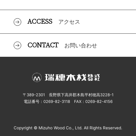
ACCESS
アクセス
CONTACT
お問い合わせ
〒389-2301 長野県下高井郡木島平村穂高3228-1
電話番号：0269-82-3118 FAX：0269-82-4156
Copyright © Mizuho Wood Co., Ltd. All Rights Reserved.