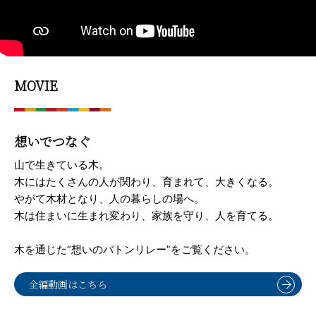
MOVIE
想いでつなぐ
山で生きている木。
木にはたくさんの人が関わり、育まれて、大きくなる。
やがて木材となり、人の暮らしの場へ。
木は住まいに生まれ変わり、家族を守り、人を育てる。
木を通じた“想いのバトンリレー”をご覧ください。
全編動画はこちら