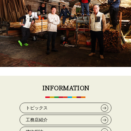
INFORMATION
トピックス
工務店紹介