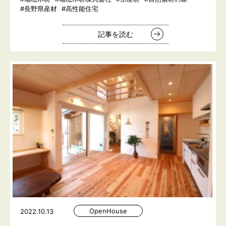
#長野県産材
#高性能住宅
記事を読む
OpenHouse
2022.10.13