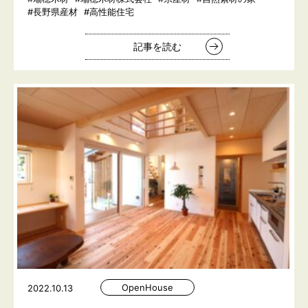
#長野県産材
#高性能住宅
記事を読む
OpenHouse
2022.10.13