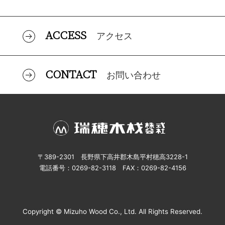
ACCESS
アクセス
CONTACT
お問い合わせ
〒389-2301 長野県下高井郡木島平村穂高3228-1
電話番号：0269-82-3118 FAX：0269-82-4156
Copyright © Mizuho Wood Co., Ltd. All Rights Reserved.