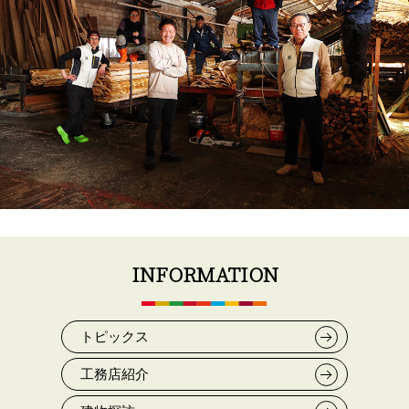
INFORMATION
トピックス
工務店紹介