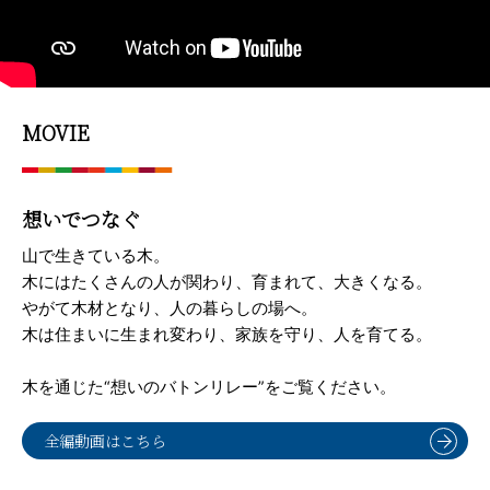
MOVIE
想いでつなぐ
山で生きている木。
木にはたくさんの人が関わり、育まれて、大きくなる。
やがて木材となり、人の暮らしの場へ。
木は住まいに生まれ変わり、家族を守り、人を育てる。
木を通じた“想いのバトンリレー”をご覧ください。
全編動画はこちら