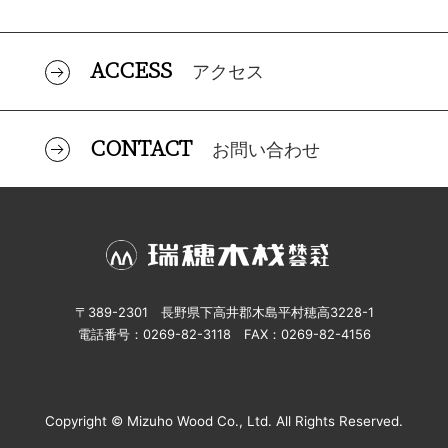
ACCESS
アクセス
CONTACT
お問い合わせ
〒389-2301 長野県下高井郡木島平村穂高3228-1
電話番号：0269-82-3118 FAX：0269-82-4156
Copyright © Mizuho Wood Co., Ltd. All Rights Reserved.