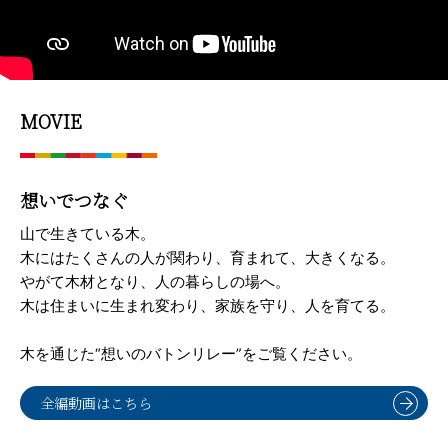
MOVIE
想いでつなぐ
山で生きている木。
木にはたくさんの人が関わり、育まれて、大きくなる。
やがて木材となり、人の暮らしの場へ。
木は住まいに生まれ変わり、家族を守り、人を育てる。
木を通じた“想いのバトンリレー”をご覧ください。
全編動画はこちら