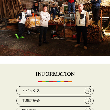
INFORMATION
トピックス
工務店紹介