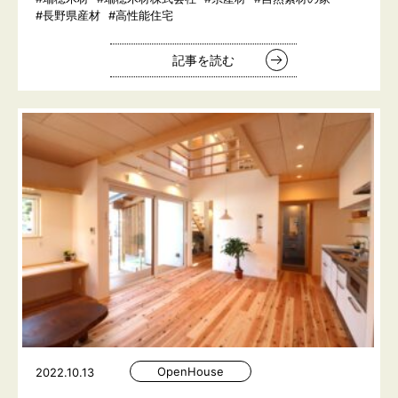
#長野県産材
#高性能住宅
記事を読む
OpenHouse
2022.10.13