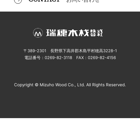
〒389-2301 長野県下高井郡木島平村穂高3228-1
電話番号：0269-82-3118 FAX：0269-82-4156
Copyright © Mizuho Wood Co., Ltd. All Rights Reserved.