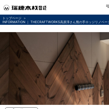
トップページ
INFORMATION ｜ THECRAFTWORKS高原淳さん熊の手ロッジリノベ