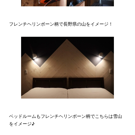
フレンチヘリンボーン柄で長野県の山をイメージ！
ベッドルームもフレンチヘリンボーン柄でこちらは雪山
をイメージ♪