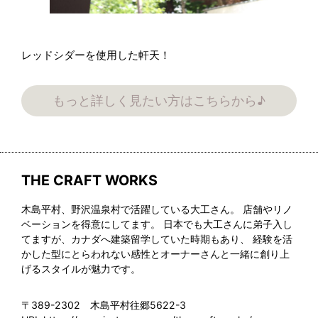
レッドシダーを使用した軒天！
もっと詳しく見たい方はこちらから♪
THE CRAFT WORKS
木島平村、野沢温泉村で活躍している大工さん。 店舗やリノ
ベーションを得意にしてます。 日本でも大工さんに弟子入し
てますが、カナダへ建築留学していた時期もあり、 経験を活
かした型にとらわれない感性とオーナーさんと一緒に創り上
げるスタイルが魅力です。
〒389-2302 木島平村往郷5622-3