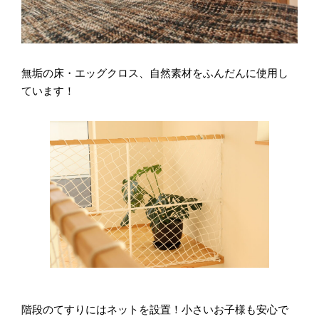
無垢の床・エッグクロス、自然素材をふんだんに使用し
ています！
階段のてすりにはネットを設置！小さいお子様も安心で