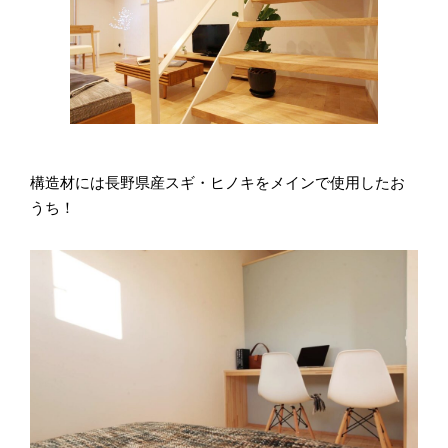
構造材には長野県産スギ・ヒノキをメインで使用したお
うち！