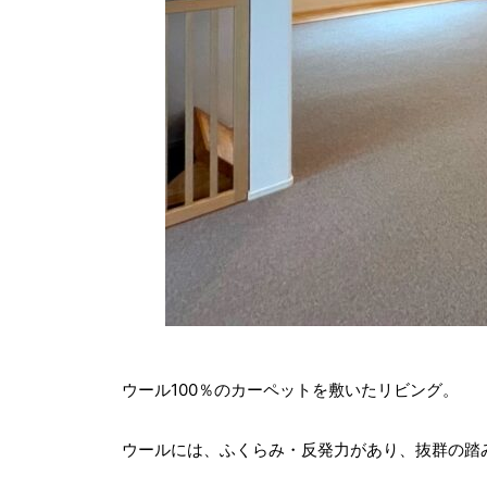
ウール100％のカーペットを敷いたリビング。
ウールには、ふくらみ・反発力があり、抜群の踏