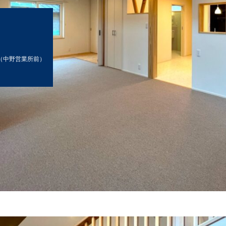
7（中野営業所前）