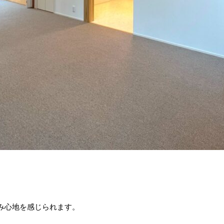
み心地を感じられます。