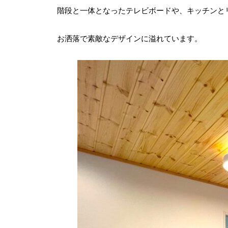
階段と一体となったテレビボードや、キッチンと
お洒落で素敵なデザインに溢れています。