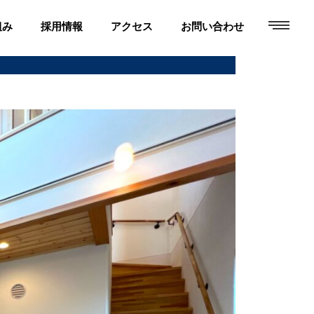
toggle
組み
採用情報
アクセス
お問い合わせ
navigati