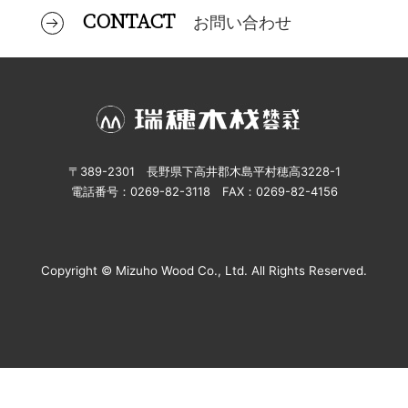
CONTACT
お問い合わせ
〒389-2301 長野県下高井郡木島平村穂高3228-1
電話番号：0269-82-3118 FAX：0269-82-4156
Copyright © Mizuho Wood Co., Ltd. All Rights Reserved.