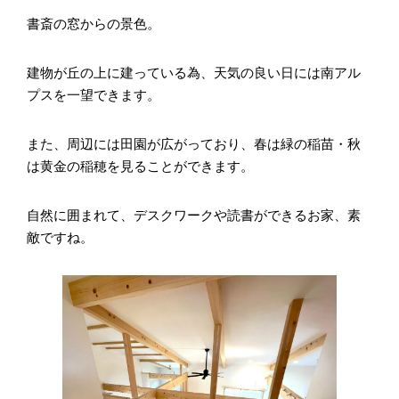
書斎の窓からの景色。
建物が丘の上に建っている為、天気の良い日には南アル
プスを一望できます。
また、周辺には田園が広がっており、春は緑の稲苗・秋
は黄金の稲穂を見ることができます。
自然に囲まれて、デスクワークや読書ができるお家、素
敵ですね。