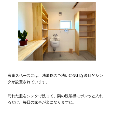
家事スペースには、洗濯物の予洗いに便利な多目的シン
クが設置されています。
汚れた服をシンクで洗って、隣の洗濯機にポンッと入れ
るだけ。毎日の家事が楽になりますね。