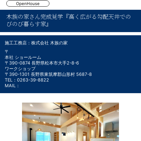
OpenHouse
木族の家さん完成見学『高く広がる勾配天井での
びのび暮らす家』
施工工務店：株式会社 木族の家
〒
本社 ショールーム
〒390-0874 長野県松本市大手2-8-6
ワークショップ
〒390-1301 長野県東筑摩郡山形村 5687-8
TEL：0263-39-8822
MAIL：