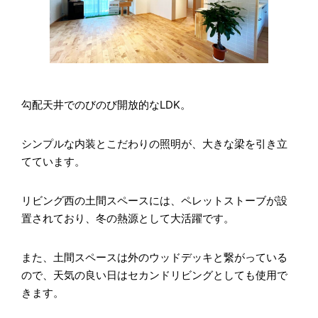
勾配天井でのびのび開放的なLDK。
シンプルな内装とこだわりの照明が、大きな梁を引き立
てています。
リビング西の土間スペースには、ペレットストーブが設
置されており、冬の熱源として大活躍です。
また、土間スペースは外のウッドデッキと繋がっている
ので、天気の良い日はセカンドリビングとしても使用で
きます。