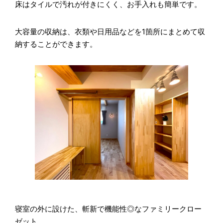
床はタイルで汚れが付きにくく、お手入れも簡単です。
大容量の収納は、衣類や日用品などを1箇所にまとめて収
納することができます。
寝室の外に設けた、斬新で機能性◎なファミリークロー
ゼット。