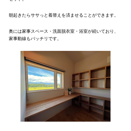
朝起きたらササっと着替えを済ませることができます。
奥には家事スペース・洗面脱衣室・浴室が続いており、
家事動線もバッチリです。