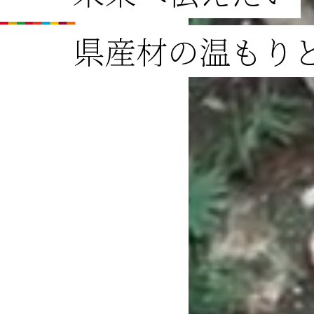
県産材の温もり