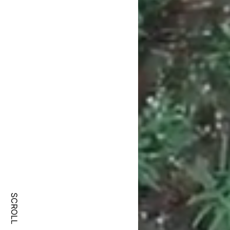
SCROLL