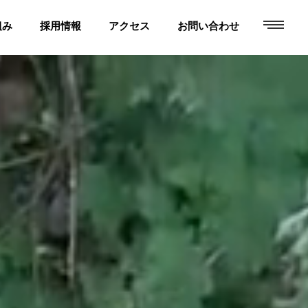
toggle
組み
採用情報
アクセス
お問い合わせ
navigati