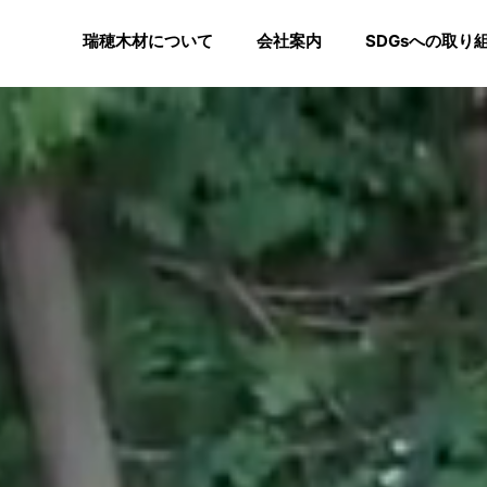
瑞穂木材について
会社案内
SDGsへの取り