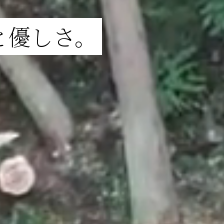
と優しさ。