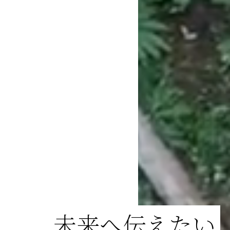
未来へ伝えたい